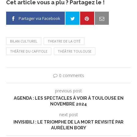
Cet article vous a plu ? Partagez le !
Partager via Facebook
BILAN CULTUREL
THEATRE DE LA CITÉ
THÉÂTRE DU CAPITOLE
THÉÂTRE TOULOUSE
0 comments
previous post
AGENDA : LES SPECTACLES À VOIR À TOULOUSE EN
NOVEMBRE 2024
next post
INVISIBILI : LE TRIOMPHE DE LA MORT REVISITÉ PAR
AURÉLIEN BORY