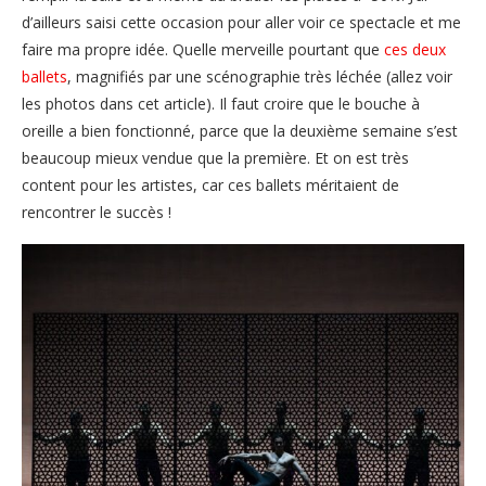
d’ailleurs saisi cette occasion pour aller voir ce spectacle et me
faire ma propre idée. Quelle merveille pourtant que
ces deux
ballets
, magnifiés par une scénographie très léchée (allez voir
les photos dans cet article). Il faut croire que le bouche à
oreille a bien fonctionné, parce que la deuxième semaine s’est
beaucoup mieux vendue que la première. Et on est très
content pour les artistes, car ces ballets méritaient de
rencontrer le succès !