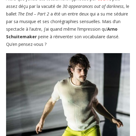
assez déçu par la vacuité de
30 appearances out of darkness
, le
ballet
The End – Part 2
a été un entre deux qui a su me séduire
par sa musique et ses chorégraphies sensuelles. Mais d’un
spectacle à l’autre, j’ai quand même l’impression qu’
Arno
Schuitemaker
peine à réinventer son vocabulaire dansé.
Qu’en pensez-vous ?