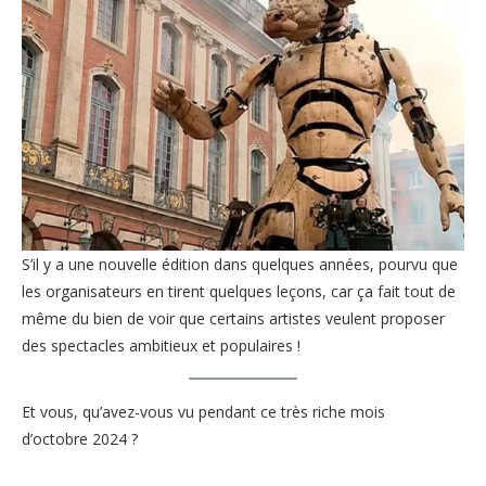
S’il y a une nouvelle édition dans quelques années, pourvu que
les organisateurs en tirent quelques leçons, car ça fait tout de
même du bien de voir que certains artistes veulent proposer
des spectacles ambitieux et populaires !
Et vous, qu’avez-vous vu pendant ce très riche mois
d’octobre 2024 ?