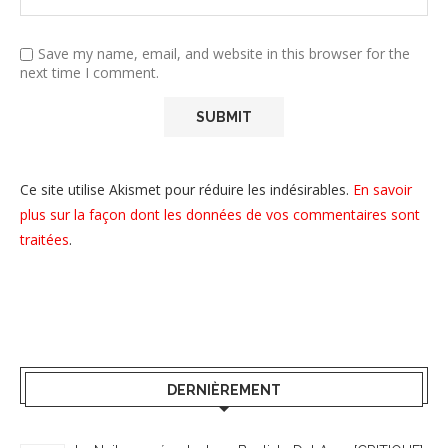
Save my name, email, and website in this browser for the
next time I comment.
Ce site utilise Akismet pour réduire les indésirables.
En savoir
plus sur la façon dont les données de vos commentaires sont
traitées
.
DERNIÈREMENT