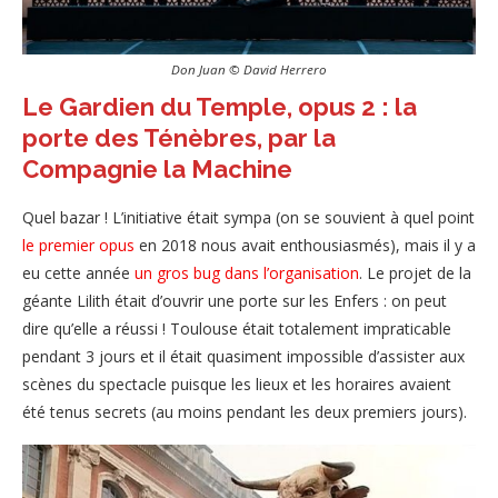
Don Juan © David Herrero
Le Gardien du Temple, opus 2 : la
porte des Ténèbres, par la
Compagnie la Machine
Quel bazar ! L’initiative était sympa (on se souvient à quel point
le premier opus
en 2018 nous avait enthousiasmés), mais il y a
eu cette année
un gros bug dans l’organisation
. Le projet de la
géante Lilith était d’ouvrir une porte sur les Enfers : on peut
dire qu’elle a réussi ! Toulouse était totalement impraticable
pendant 3 jours et il était quasiment impossible d’assister aux
scènes du spectacle puisque les lieux et les horaires avaient
été tenus secrets (au moins pendant les deux premiers jours).