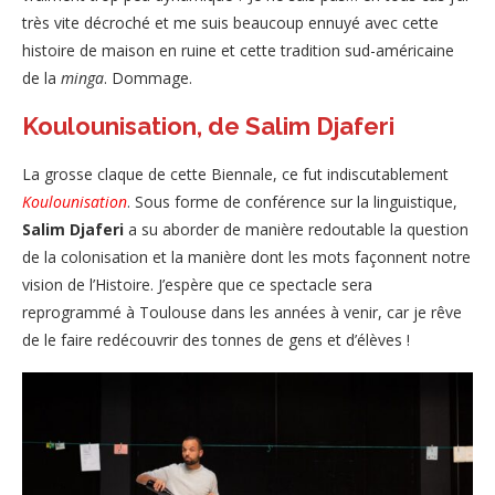
très vite décroché et me suis beaucoup ennuyé avec cette
histoire de maison en ruine et cette tradition sud-américaine
de la
minga
. Dommage.
Koulounisation, de Salim Djaferi
La grosse claque de cette Biennale, ce fut indiscutablement
Koulounisation
. Sous forme de conférence sur la linguistique,
Salim Djaferi
a su aborder de manière redoutable la question
de la colonisation et la manière dont les mots façonnent notre
vision de l’Histoire. J’espère que ce spectacle sera
reprogrammé à Toulouse dans les années à venir, car je rêve
de le faire redécouvrir des tonnes de gens et d’élèves !