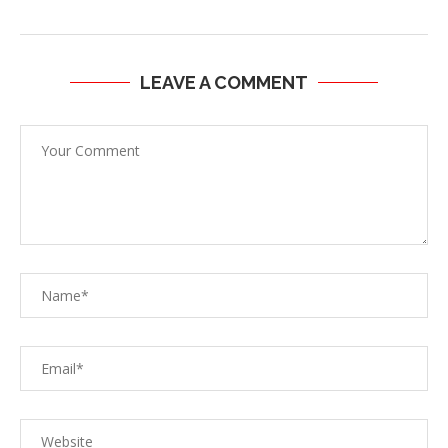
LEAVE A COMMENT