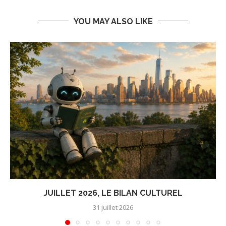
YOU MAY ALSO LIKE
JUILLET 2026, LE BILAN CULTUREL
31 juillet 2026