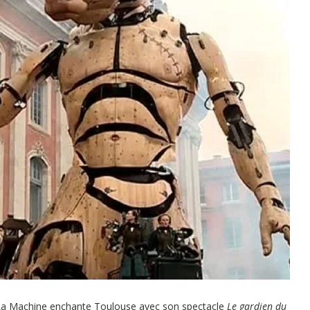
 La Machine enchante Toulouse avec son spectacle
Le gardien du