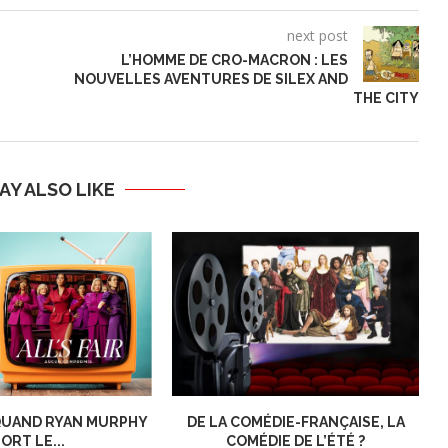
next post
L’HOMME DE CRO-MACRON : LES
NOUVELLES AVENTURES DE SILEX AND
THE CITY
AY ALSO LIKE
: QUAND RYAN MURPHY
DE LA COMÉDIE-FRANÇAISE, LA
ORT LE...
COMÉDIE DE L’ÉTÉ ?