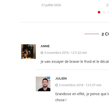
31 juillet 2026
27
2 
ANNE
3 novembre 2018 - 12 h 32 min
Je vais essayer de braver le froid et le décal
JULIEN
3 novembre 2018 - 13 h 07 min
Grandiose en effet, je pense que l
chose !