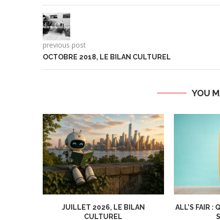
previous post
OCTOBRE 2018, LE BILAN CULTUREL
YOU M
JUILLET 2026, LE BILAN
ALL’S FAIR 
CULTUREL
S