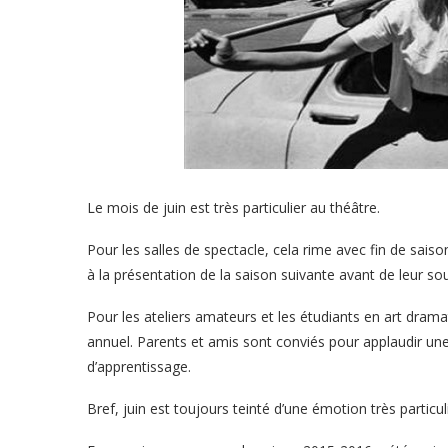
Le mois de juin est très particulier au théâtre.
Pour les salles de spectacle, cela rime avec fin de sais
à la présentation de la saison suivante avant de leur s
Pour les ateliers amateurs et les étudiants en art dramat
annuel. Parents et amis sont conviés pour applaudir une
d’apprentissage.
Bref, juin est toujours teinté d’une émotion très particu