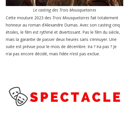
Le casting des Trois Mousquetaires
Cette mouture 2023 des
Trois Mousquetaires
fait totalement
honneur au roman d’Alexandre Dumas. Avec son casting cinq
étoiles, le film est rythmé et divertissant. Pas le film du siècle,
mais la garantie de passer deux heures sans s’ennuyer. Une
suite est prévue pour le mois de décembre. Ira ? Ira pas ? Je
n’ai pas encore décidé, mais l’idée n’est pas exclue.