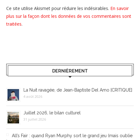
Ce site utilise Akismet pour réduire les indésirables.
En savoir
plus sur la façon dont les données de vos commentaires sont
traitées
.
DERNIÈREMENT
La Nuit ravagée, de Jean-Baptiste Del Amo [CRITIQUE]
4 août 2026
Juillet 2026, le bilan culturel
31 juillet 2026
All’s Fair : quand Ryan Murphy sort le grand jeu (mais oublie