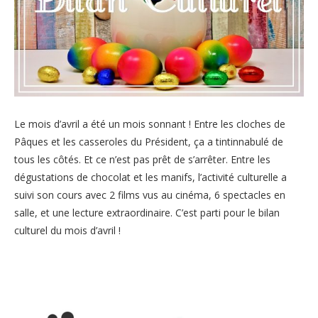
Le mois d’avril a été un mois sonnant ! Entre les cloches de
Pâques et les casseroles du Président, ça a tintinnabulé de
tous les côtés. Et ce n’est pas prêt de s’arrêter. Entre les
dégustations de chocolat et les manifs, l’activité culturelle a
suivi son cours avec 2 films vus au cinéma, 6 spectacles en
salle, et une lecture extraordinaire. C’est parti pour le bilan
culturel du mois d’avril !