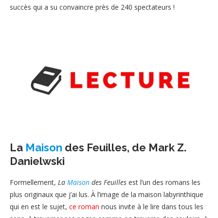
succès qui a su convaincre près de 240 spectateurs !
La
Maison
des Feuilles, de Mark Z.
Danielwski
Formellement,
La
Maison
des Feuilles
est l’un des romans les
plus originaux que j’ai lus. À l’image de la maison labyrinthique
qui en est le sujet,
ce roman
nous invite à le lire dans tous les