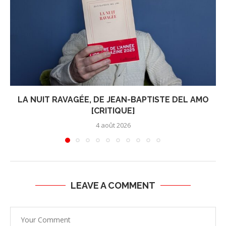
LA NUIT RAVAGÉE, DE JEAN-BAPTISTE DEL AMO
[CRITIQUE]
4 août 2026
LEAVE A COMMENT