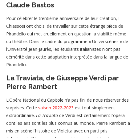
Claude Bastos
Pour célébrer le trentième anniversaire de leur création, I
Chiassosi ont choisi de travailler sur cette étrange pièce de
Pirandello qui met cruellement en question la viabilité même
du théâtre. Dans le cadre du programme « Universcènes » de
l’Université Jean-Jaurès, les étudiants italianistes n’ont pas
démérité dans cette adaptation interprétée dans la langue de
Pirandello.
La Traviata, de Giuseppe Verdi par
Pierre Rambert
L’Opéra National du Capitole n’a pas fini de nous réserver des
surprises. Cette
saison 2022-2023
est tout simplement
extraordinaire.
La Traviata
de Verdi est certainement l’opéra
dont les airs sont les plus connus au monde. Pierre Rambert a
mis en scène l’histoire de Violetta avec un parti pris