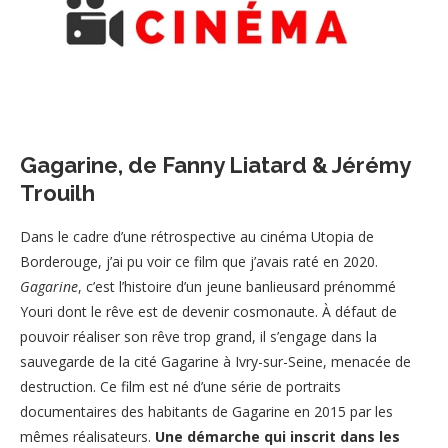
Gagarine, de Fanny Liatard & Jérémy
Trouilh
Dans le cadre d’une rétrospective au cinéma Utopia de
Borderouge, j’ai pu voir ce film que j’avais raté en 2020.
Gagarine
, c’est l’histoire d’un jeune banlieusard prénommé
Youri dont le rêve est de devenir cosmonaute. À défaut de
pouvoir réaliser son rêve trop grand, il s’engage dans la
sauvegarde de la cité Gagarine à Ivry-sur-Seine, menacée de
destruction. Ce film est né d’une série de portraits
documentaires des habitants de Gagarine en 2015 par les
mêmes réalisateurs.
Une démarche qui inscrit dans les