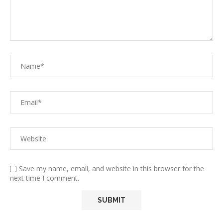
Save my name, email, and website in this browser for the
next time I comment.