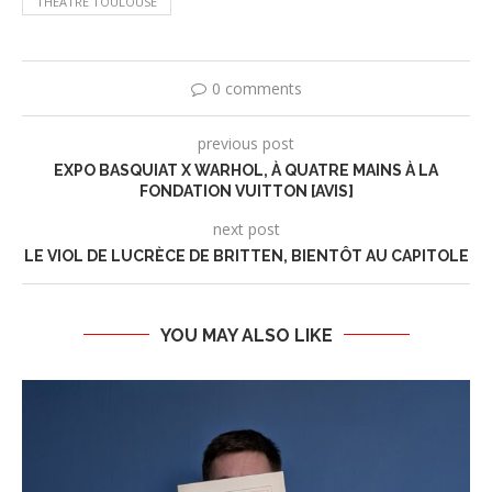
THÉÂTRE TOULOUSE
0 comments
previous post
EXPO BASQUIAT X WARHOL, À QUATRE MAINS À LA
FONDATION VUITTON [AVIS]
next post
LE VIOL DE LUCRÈCE DE BRITTEN, BIENTÔT AU CAPITOLE
YOU MAY ALSO LIKE