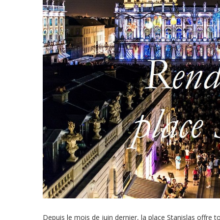
Depuis le mois de juin dernier, la place Stanislas offre 