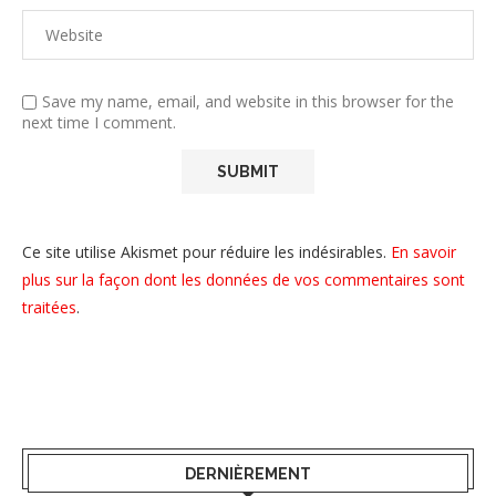
Save my name, email, and website in this browser for the
next time I comment.
Ce site utilise Akismet pour réduire les indésirables.
En savoir
plus sur la façon dont les données de vos commentaires sont
traitées
.
DERNIÈREMENT