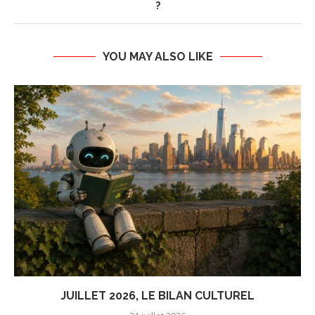
?
YOU MAY ALSO LIKE
JUILLET 2026, LE BILAN CULTUREL