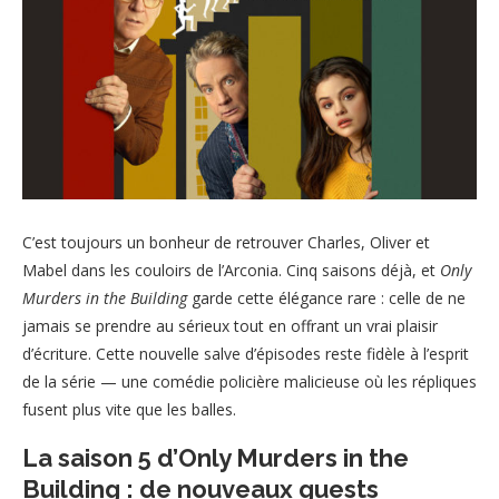
C’est toujours un bonheur de retrouver Charles, Oliver et
Mabel dans les couloirs de l’Arconia. Cinq saisons déjà, et
Only
Murders in the Building
garde cette élégance rare : celle de ne
jamais se prendre au sérieux tout en offrant un vrai plaisir
d’écriture. Cette nouvelle salve d’épisodes reste fidèle à l’esprit
de la série — une comédie policière malicieuse où les répliques
fusent plus vite que les balles.
La saison 5 d’Only Murders in the
Building : de nouveaux guests