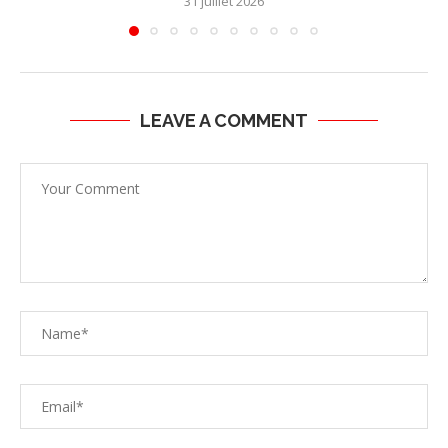
31 juillet 2026
LEAVE A COMMENT