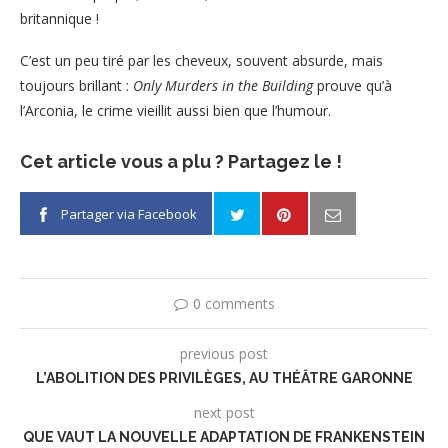
britannique !
C’est un peu tiré par les cheveux, souvent absurde, mais
toujours brillant :
Only Murders in the Building
prouve qu’à
l’Arconia, le crime vieillit aussi bien que l’humour.
Cet article vous a plu ? Partagez le !
Partager via Facebook
0 comments
previous post
L’ABOLITION DES PRIVILÈGES, AU THÉÂTRE GARONNE
next post
QUE VAUT LA NOUVELLE ADAPTATION DE FRANKENSTEIN