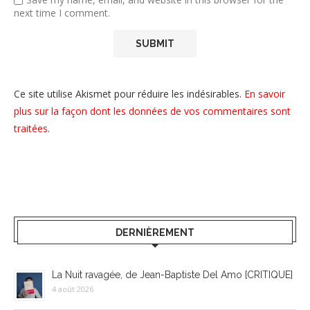
next time I comment.
Ce site utilise Akismet pour réduire les indésirables.
En savoir
plus sur la façon dont les données de vos commentaires sont
traitées
.
DERNIÈREMENT
La Nuit ravagée, de Jean-Baptiste Del Amo [CRITIQUE]
4 août 2026