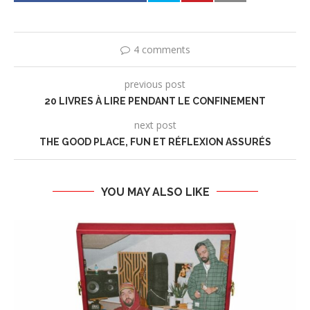
4 comments
previous post
20 LIVRES À LIRE PENDANT LE CONFINEMENT
next post
THE GOOD PLACE, FUN ET RÉFLEXION ASSURÉS
YOU MAY ALSO LIKE