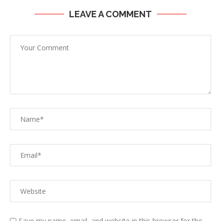
LEAVE A COMMENT
Save my name, email, and website in this browser for the