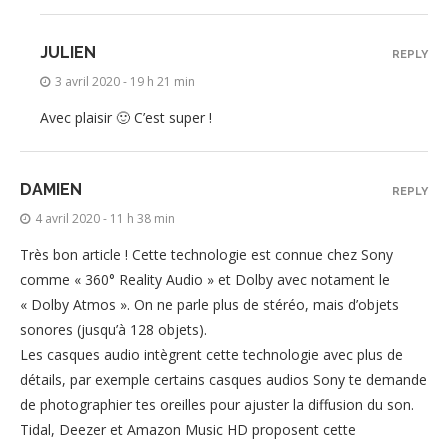
JULIEN
REPLY
3 avril 2020 - 19 h 21 min
Avec plaisir 🙂 C’est super !
DAMIEN
REPLY
4 avril 2020 - 11 h 38 min
Très bon article ! Cette technologie est connue chez Sony
comme « 360° Reality Audio » et Dolby avec notament le
« Dolby Atmos ». On ne parle plus de stéréo, mais d’objets
sonores (jusqu’à 128 objets).
Les casques audio intègrent cette technologie avec plus de
détails, par exemple certains casques audios Sony te demande
de photographier tes oreilles pour ajuster la diffusion du son.
Tidal, Deezer et Amazon Music HD proposent cette