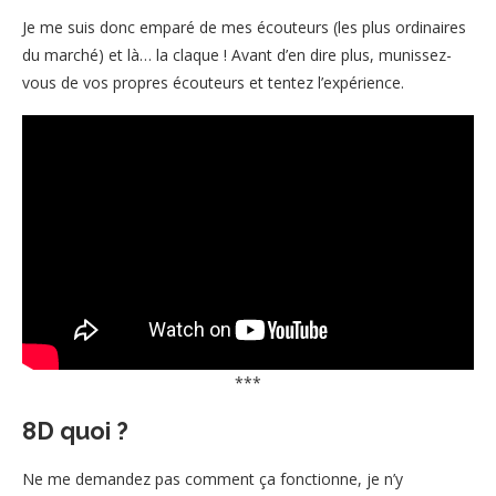
Je me suis donc emparé de mes écouteurs (les plus ordinaires
du marché) et là… la claque ! Avant d’en dire plus, munissez-
vous de vos propres écouteurs et tentez l’expérience.
***
8D quoi ?
Ne me demandez pas comment ça fonctionne, je n’y