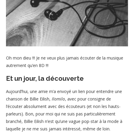
Oh mon dieu !!! Je ne veux plus jamais écouter de la musique
autrement qu’en 8D !!!
Et un jour, la découverte
Aujourd’hui, une amie m’a envoyé un lien pour entendre une
chanson de Billie Eilish,
Ilomilo
, avec pour consigne de
l’écouter absolument avec des écouteurs (et non les hauts-
parleurs). Bon, pour moi qui ne suis pas particulièrement
branché, Billie Eilish n’est qu’une vague pop-star à la mode à
laquelle je ne me suis jamais intéressé, même de loin.