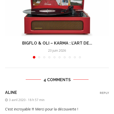
BIGFLO & OLI – KARMA : L’ART DE...
23 juin 2026
4 COMMENTS
ALINE
REPLY
3 avril 2020 - 18 h 57 min
C’est incroyable !!! Merci pour la découverte !