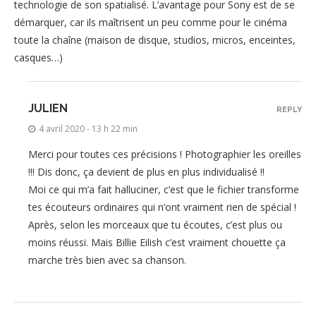
technologie de son spatialisé. L’avantage pour Sony est de se
démarquer, car ils maîtrisent un peu comme pour le cinéma
toute la chaîne (maison de disque, studios, micros, enceintes,
casques…)
JULIEN
REPLY
4 avril 2020 - 13 h 22 min
Merci pour toutes ces précisions ! Photographier les oreilles
!!! Dis donc, ça devient de plus en plus individualisé !!
Moi ce qui m’a fait halluciner, c’est que le fichier transforme
tes écouteurs ordinaires qui n’ont vraiment rien de spécial !
Après, selon les morceaux que tu écoutes, c’est plus ou
moins réussi. Mais Billie Eilish c’est vraiment chouette ça
marche très bien avec sa chanson.