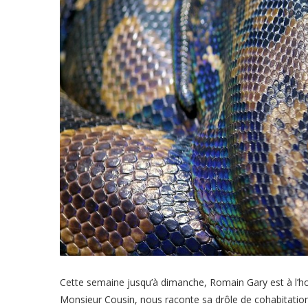
Cette semaine jusqu’à dimanche, Romain Gary est à l’h
Monsieur Cousin, nous raconte sa drôle de cohabitation