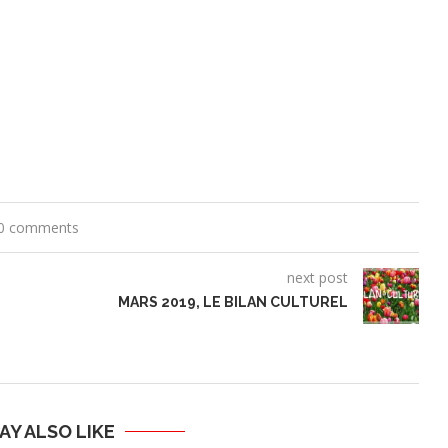
0 comments
next post
MARS 2019, LE BILAN CULTUREL
AY ALSO LIKE