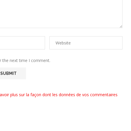
r the next time I comment.
avoir plus sur la façon dont les données de vos commentaires