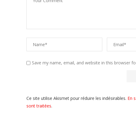
Save my name, email, and website in this browser fo
Ce site utilise Akismet pour réduire les indésirables.
En s
sont traitées
.