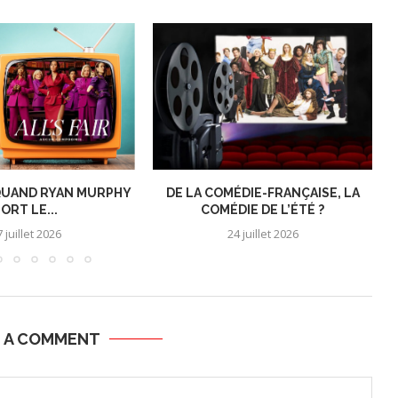
: QUAND RYAN MURPHY
DE LA COMÉDIE-FRANÇAISE, LA
ORT LE...
COMÉDIE DE L’ÉTÉ ?
 juillet 2026
24 juillet 2026
E A COMMENT