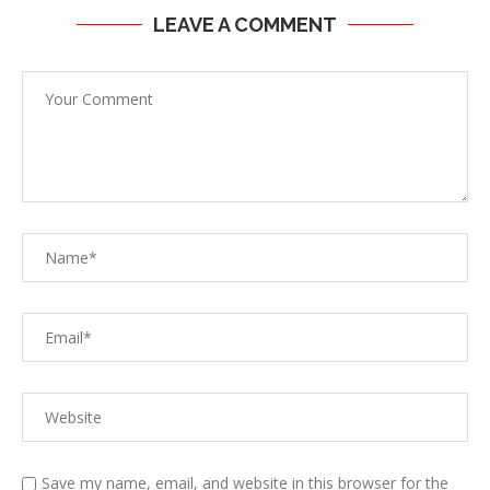
LEAVE A COMMENT
Save my name, email, and website in this browser for the