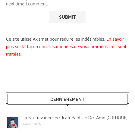
next time I comment.
Ce site utilise Akismet pour réduire les indésirables.
En savoir
plus sur la façon dont les données de vos commentaires sont
traitées
.
DERNIÈREMENT
La Nuit ravagée, de Jean-Baptiste Del Amo [CRITIQUE]
4 août 2026