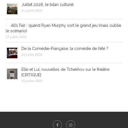
Juillet 2026, le bilan culturel
31 juillet 2026
All’s Fair : quand Ryan Murphy sort le grand jeu (mais oublie
le scénario)
27 juillet 2026
De la Comédie-Française, la comédie de l’été ?
24 juillet 2026
Elle et Lui, nouvelles de Tchekhov sur le théâtre
[CRITIQUE]
23 juillet 2026