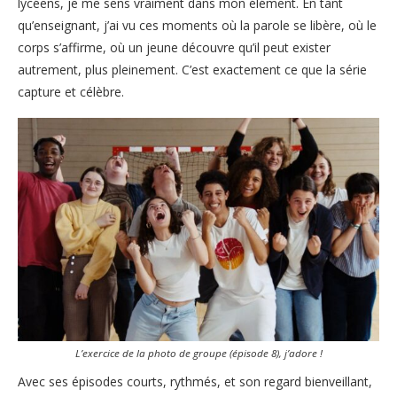
lycéens, je me sens vraiment dans mon élément. En tant
qu’enseignant, j’ai vu ces moments où la parole se libère, où le
corps s’affirme, où un jeune découvre qu’il peut exister
autrement, plus pleinement. C’est exactement ce que la série
capture et célèbre.
L’exercice de la photo de groupe (épisode 8), j’adore !
Avec ses épisodes courts, rythmés, et son regard bienveillant,