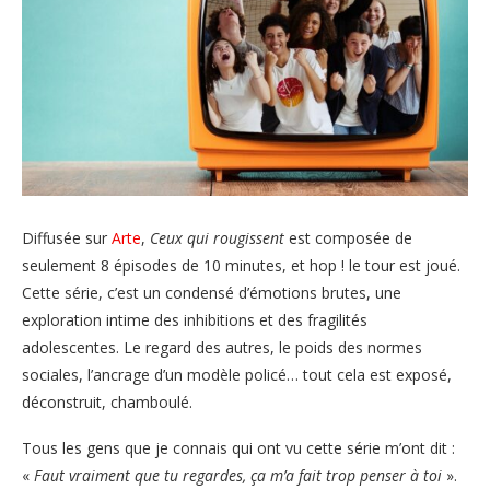
Diffusée sur
Arte
,
Ceux qui rougissent
est composée de
seulement 8 épisodes de 10 minutes, et hop ! le tour est joué.
Cette série, c’est un condensé d’émotions brutes, une
exploration intime des inhibitions et des fragilités
adolescentes. Le regard des autres, le poids des normes
sociales, l’ancrage d’un modèle policé… tout cela est exposé,
déconstruit, chamboulé.
Tous les gens que je connais qui ont vu cette série m’ont dit :
«
Faut vraiment que tu regardes, ça m’a fait trop penser à toi
».