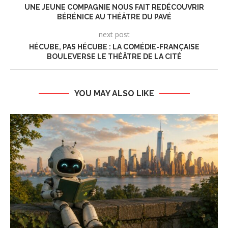
UNE JEUNE COMPAGNIE NOUS FAIT REDÉCOUVRIR
BÉRÉNICE AU THÉÂTRE DU PAVÉ
next post
HÉCUBE, PAS HÉCUBE : LA COMÉDIE-FRANÇAISE
BOULEVERSE LE THÉÂTRE DE LA CITÉ
YOU MAY ALSO LIKE