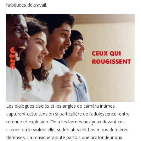
habitudes de travail.
Les dialogues ciselés et les angles de caméra intimes
capturent cette tension si particulière de l’adolescence, entre
retenue et explosion. On a les larmes aux yeux devant ces
scènes où le violoncelle, si délicat, vient briser nos dernières
défenses. La musique ajoute parfois une profondeur aux