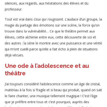
silences, aux regards, aux hésitations des élèves et du
professeur.
Tout est vrai dans
Ceux qui rougissent
. L’audace d’un groupe, la
magie du partage des émotions sur une scène, la force qu’on
trouve dans la vulnérabilité… Ce que le théâtre permet aux
élèves, cette alchimie entre eux, cette découverte de soi et
des autres : la série le montre avec une puissance et une vérité
qui m’ont cueilli parce qu’elle a fait écho à plein de situations
déjà vécues.
Une ode à l’adolescence et au
théâtre
J’ai toujours considéré l’adolescence comme un âge de cristal,
matériau à la fois si fragile et si beau qui produit, quand on sait
le faire chanter, une musique tellement magique ! C’est l’âge
que je préfère entre tous et c’est pourquoi, auprès des