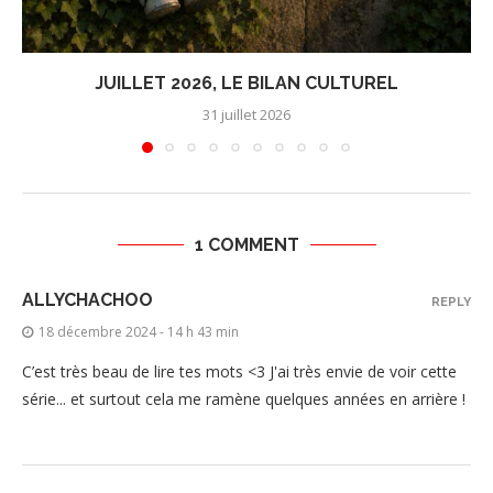
JUILLET 2026, LE BILAN CULTUREL
31 juillet 2026
1 COMMENT
ALLYCHACHOO
REPLY
18 décembre 2024 - 14 h 43 min
C’est très beau de lire tes mots <3 J'ai très envie de voir cette
série... et surtout cela me ramène quelques années en arrière !