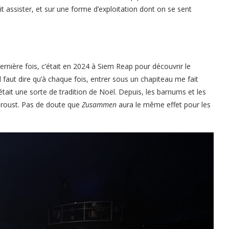
it assister, et sur une forme d’exploitation dont on se sent
ernière fois, c’était en 2024 à Siem Reap pour découvrir le
 il faut dire qu’à chaque fois, entrer sous un chapiteau me fait
’était une sorte de tradition de Noël. Depuis, les barnums et les
Proust. Pas de doute que
Zusammen
aura le même effet pour les