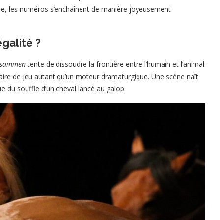
ire, les numéros s’enchaînent de manière joyeusement
galité ?
usammen
tente de dissoudre la frontière entre l’humain et l’animal.
naire de jeu autant qu’un moteur dramaturgique. Une scène naît
e du souffle d’un cheval lancé au galop.