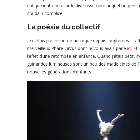
critique inattendu sur le divertissement auquel on pensa
soudain complice.
La poésie du collectif
Je n’étais pas retourné au cirque depuis longtemps. La d
merveilleux Phare Circus dont je vous avais parlé
ici
. Et
l’effet d’une retombée en enfance. Quand j’étais petit, c
guirlandes lumineuses sont un peu des madeleines de 
nouvelles générations d’enfants.