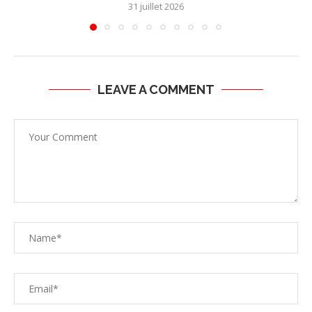
31 juillet 2026
LEAVE A COMMENT