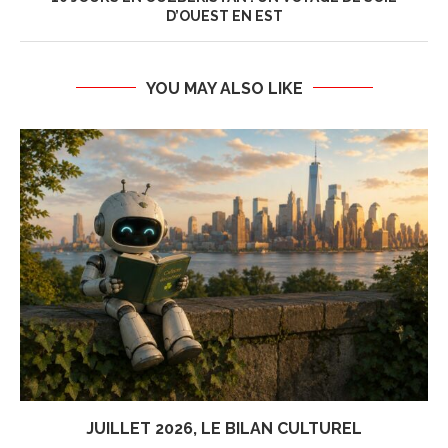
D’OUEST EN EST
YOU MAY ALSO LIKE
JUILLET 2026, LE BILAN CULTUREL