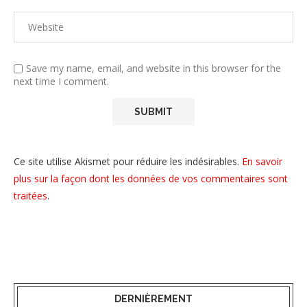
Save my name, email, and website in this browser for the
next time I comment.
Ce site utilise Akismet pour réduire les indésirables.
En savoir
plus sur la façon dont les données de vos commentaires sont
traitées
.
DERNIÈREMENT