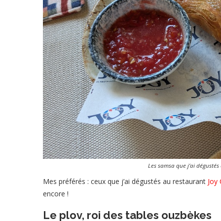
Les samsa que j’ai dégustés
Mes préférés : ceux que j’ai dégustés au restaurant
Joy
encore !
Le plov, roi des tables ouzbèkes