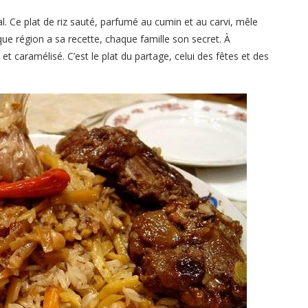
l. Ce plat de riz sauté, parfumé au cumin et au carvi, mêle
ue région a sa recette, chaque famille son secret. À
et caramélisé. C’est le plat du partage, celui des fêtes et des