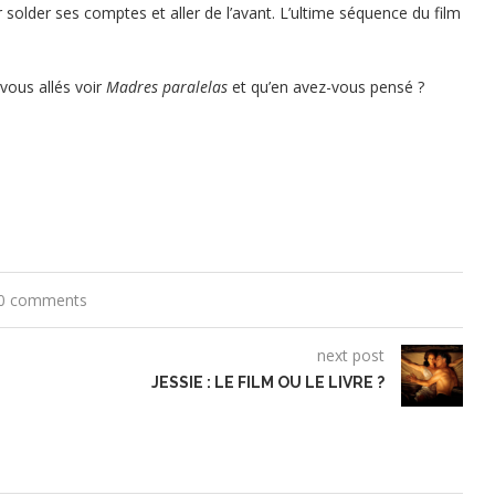
r solder ses comptes et aller de l’avant. L’ultime séquence du film
vous allés voir
Madres paralelas
et qu’en avez-vous pensé ?
0 comments
next post
JESSIE : LE FILM OU LE LIVRE ?