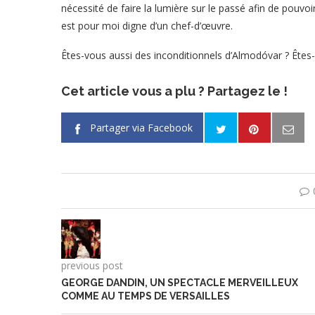
nécessité de faire la lumière sur le passé afin de pouvoi
est pour moi digne d’un chef-d’œuvre.
Êtes-vous aussi des inconditionnels d’Almodóvar ? Êtes-
Cet article vous a plu ? Partagez le !
Partager via Facebook
previous post
GEORGE DANDIN, UN SPECTACLE MERVEILLEUX
COMME AU TEMPS DE VERSAILLES