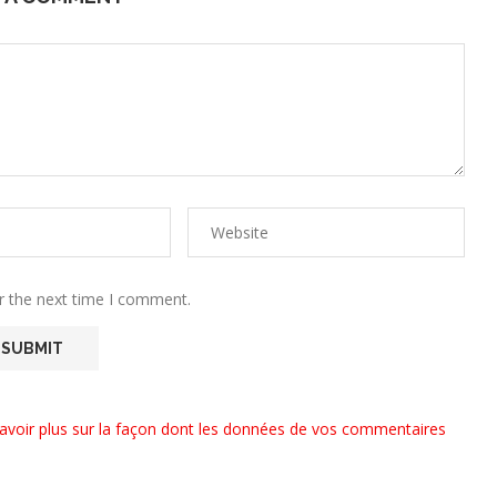
r the next time I comment.
avoir plus sur la façon dont les données de vos commentaires