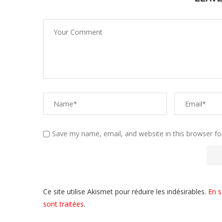
Save my name, email, and website in this browser fo
Ce site utilise Akismet pour réduire les indésirables.
En s
sont traitées
.