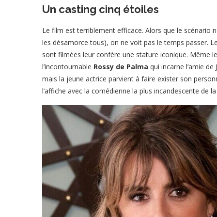
Un casting cinq étoiles
Le film est terriblement efficace. Alors que le scéna
les désamorce tous), on ne voit pas le temps passer. Le
sont filmées leur confère une stature iconique. Même
l’incontournable
Rossy de Palma
qui incarne l’amie de
mais la jeune actrice parvient à faire exister son pers
l’affiche avec la comédienne la plus incandescente de la