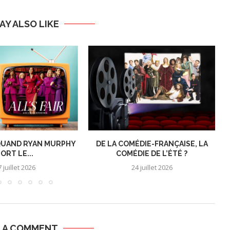
AY ALSO LIKE
: QUAND RYAN MURPHY
DE LA COMÉDIE-FRANÇAISE, LA
ORT LE...
COMÉDIE DE L’ÉTÉ ?
 juillet 2026
24 juillet 2026
E A COMMENT