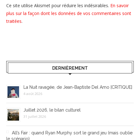
Ce site utilise Akismet pour réduire les indésirables.
En savoir
plus sur la façon dont les données de vos commentaires sont
traitées
.
DERNIÈREMENT
La Nuit ravagée, de Jean-Baptiste Del Amo [CRITIQUE]
4 août 2026
Juillet 2026, le bilan culturel
31 juillet 2026
All’s Fair : quand Ryan Murphy sort le grand jeu (mais oublie
le scénario)