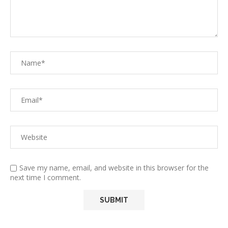
Save my name, email, and website in this browser for the
next time I comment.