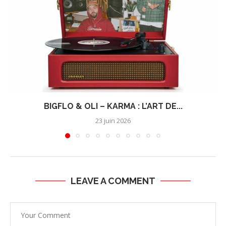
BIGFLO & OLI – KARMA : L’ART DE...
23 juin 2026
LEAVE A COMMENT