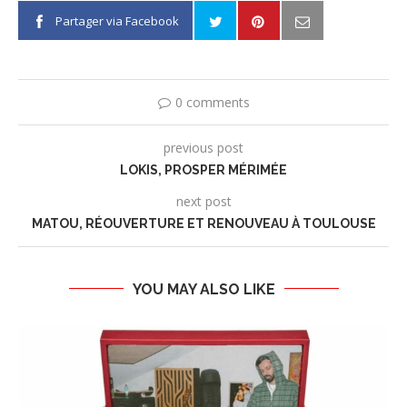
Partager via Facebook
0 comments
previous post
LOKIS, PROSPER MÉRIMÉE
next post
MATOU, RÉOUVERTURE ET RENOUVEAU À TOULOUSE
YOU MAY ALSO LIKE