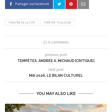
Partager via Facebook
THEATRE DE LA CITÉ
THÉÂTRE TOULOUSE
0 comments
previous post
TEMPÊTES, ANDRÉE A. MICHAUD [CRITIQUE]
next post
MAI 2026, LE BILAN CULTUREL
YOU MAY ALSO LIKE