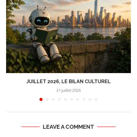
JUILLET 2026, LE BILAN CULTUREL
31 juillet 2026
LEAVE A COMMENT