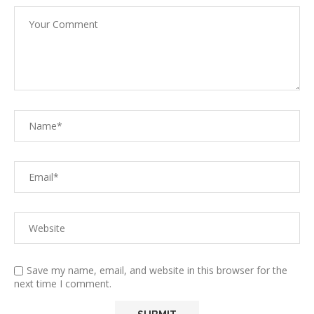
Save my name, email, and website in this browser for the
next time I comment.