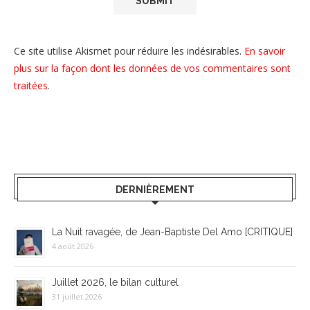
Ce site utilise Akismet pour réduire les indésirables.
En savoir
plus sur la façon dont les données de vos commentaires sont
traitées
.
DERNIÈREMENT
La Nuit ravagée, de Jean-Baptiste Del Amo [CRITIQUE]
4 août 2026
Juillet 2026, le bilan culturel
31 juillet 2026