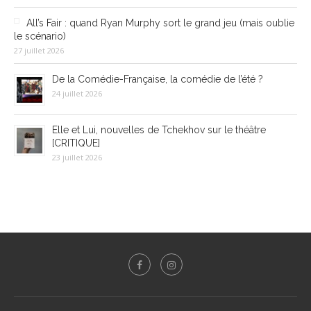
All’s Fair : quand Ryan Murphy sort le grand jeu (mais oublie
le scénario)
27 juillet 2026
De la Comédie-Française, la comédie de l’été ?
24 juillet 2026
Elle et Lui, nouvelles de Tchekhov sur le théâtre
[CRITIQUE]
23 juillet 2026