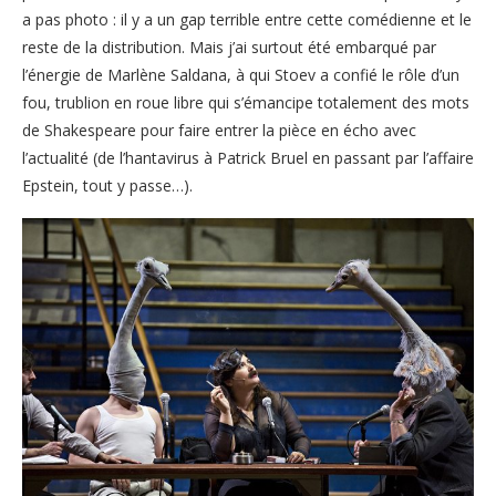
a pas photo : il y a un gap terrible entre cette comédienne et le
reste de la distribution. Mais j’ai surtout été embarqué par
l’énergie de Marlène Saldana, à qui Stoev a confié le rôle d’un
fou, trublion en roue libre qui s’émancipe totalement des mots
de Shakespeare pour faire entrer la pièce en écho avec
l’actualité (de l’hantavirus à Patrick Bruel en passant par l’affaire
Epstein, tout y passe…).