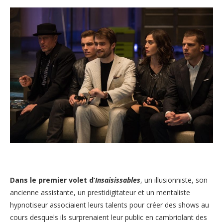
Dans le premier volet d’
Insaisissables
, un illusionniste, son
ancienne assistante, un prestidigitateur et un mentaliste
hypnotiseur associaient leurs talents pour créer des shows au
cours desquels ils surprenaient leur public en cambriolant des