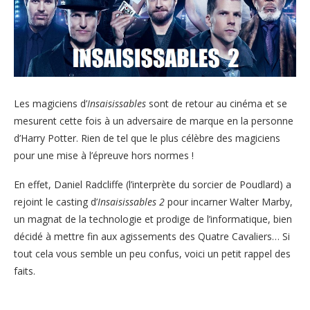
Les magiciens d’
Insaisissables
sont de retour au cinéma et se
mesurent cette fois à un adversaire de marque en la personne
d’Harry Potter. Rien de tel que le plus célèbre des magiciens
pour une mise à l’épreuve hors normes !
En effet, Daniel Radcliffe (l’interprète du sorcier de Poudlard) a
rejoint le casting d’
Insaisissables 2
pour incarner Walter Marby,
un magnat de la technologie et prodige de l’informatique, bien
décidé à mettre fin aux agissements des Quatre Cavaliers… Si
tout cela vous semble un peu confus, voici un petit rappel des
faits.