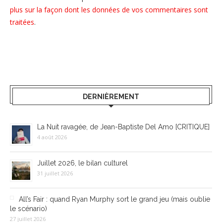
plus sur la façon dont les données de vos commentaires sont
traitées
.
DERNIÈREMENT
La Nuit ravagée, de Jean-Baptiste Del Amo [CRITIQUE]
4 août 2026
Juillet 2026, le bilan culturel
31 juillet 2026
All’s Fair : quand Ryan Murphy sort le grand jeu (mais oublie
le scénario)
27 juillet 2026