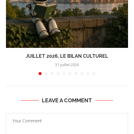
JUILLET 2026, LE BILAN CULTUREL
31 juillet 2026
LEAVE A COMMENT