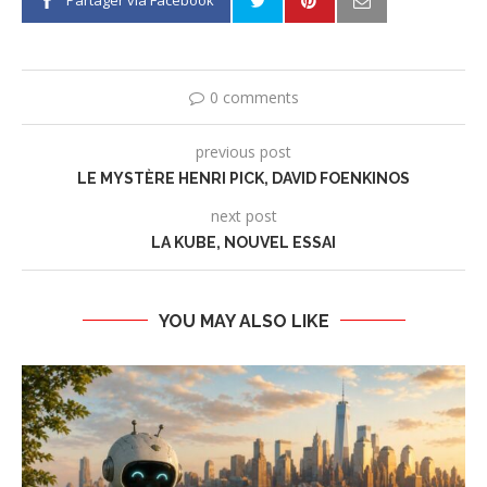
0 comments
previous post
LE MYSTÈRE HENRI PICK, DAVID FOENKINOS
next post
LA KUBE, NOUVEL ESSAI
YOU MAY ALSO LIKE