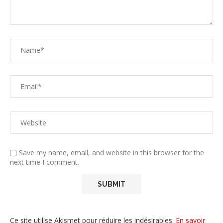
Save my name, email, and website in this browser for the
next time I comment.
Ce site utilise Akismet pour réduire les indésirables.
En savoir