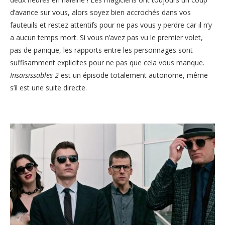
d’avance sur vous, alors soyez bien accrochés dans vos
fauteuils et restez attentifs pour ne pas vous y perdre car il n’y
a aucun temps mort. Si vous n’avez pas vu le premier volet,
pas de panique, les rapports entre les personnages sont
suffisamment explicites pour ne pas que cela vous manque.
Insaisissables 2
est un épisode totalement autonome, même
s’il est une suite directe.