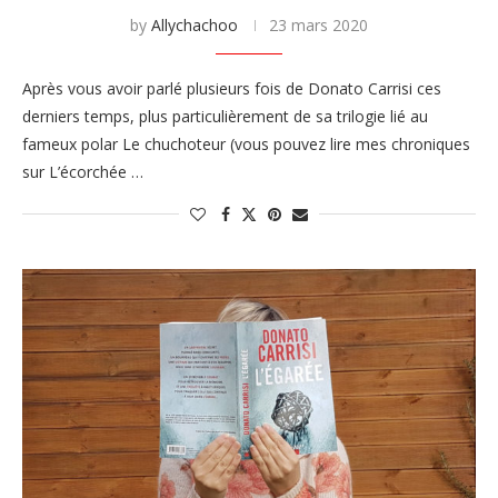
by
Allychachoo
23 mars 2020
Après vous avoir parlé plusieurs fois de Donato Carrisi ces
derniers temps, plus particulièrement de sa trilogie lié au
fameux polar Le chuchoteur (vous pouvez lire mes chroniques
sur L’écorchée …