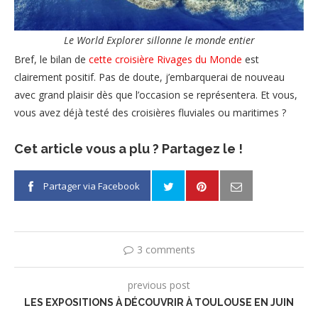
Le World Explorer sillonne le monde entier
Bref, le bilan de
cette croisière Rivages du Monde
est
clairement positif. Pas de doute, j’embarquerai de nouveau
avec grand plaisir dès que l’occasion se représentera. Et vous,
vous avez déjà testé des croisières fluviales ou maritimes ?
Cet article vous a plu ? Partagez le !
Partager via Facebook
3 comments
previous post
LES EXPOSITIONS À DÉCOUVRIR À TOULOUSE EN JUIN