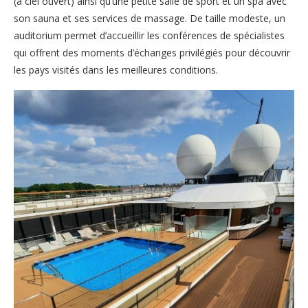
(à ciel ouvert) ainsi qu’une petite salle de sport et un spa avec
son sauna et ses services de massage. De taille modeste, un
auditorium permet d’accueillir les conférences de spécialistes
qui offrent des moments d’échanges privilégiés pour découvrir
les pays visités dans les meilleures conditions.