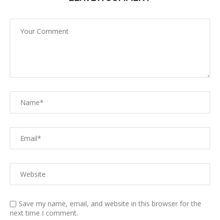
Save my name, email, and website in this browser for the
next time I comment.