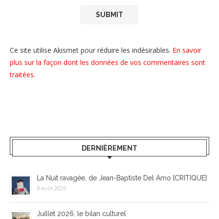
Ce site utilise Akismet pour réduire les indésirables.
En savoir
plus sur la façon dont les données de vos commentaires sont
traitées
.
DERNIÈREMENT
La Nuit ravagée, de Jean-Baptiste Del Amo [CRITIQUE]
4 août 2026
Juillet 2026, le bilan culturel