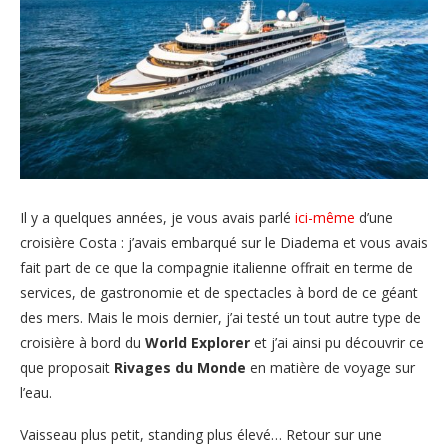
Il y a quelques années, je vous avais parlé
ici-même
d’une
croisière Costa : j’avais embarqué sur le Diadema et vous avais
fait part de ce que la compagnie italienne offrait en terme de
services, de gastronomie et de spectacles à bord de ce géant
des mers. Mais le mois dernier, j’ai testé un tout autre type de
croisière à bord du
World Explorer
et j’ai ainsi pu découvrir ce
que proposait
Rivages du Monde
en matière de voyage sur
l’eau.
Vaisseau plus petit, standing plus élevé… Retour sur une