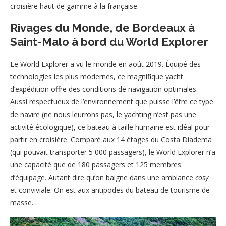
croisière haut de gamme à la française.
Rivages du Monde, de Bordeaux à
Saint-Malo à bord du World Explorer
Le World Explorer a vu le monde en août 2019. Équipé des
technologies les plus modernes, ce magnifique yacht
d’expédition offre des conditions de navigation optimales.
Aussi respectueux de l’environnement que puisse l’être ce type
de navire (ne nous leurrons pas, le yachting n’est pas une
activité écologique), ce bateau à taille humaine est idéal pour
partir en croisière. Comparé aux 14 étages du Costa Diadema
(qui pouvait transporter 5 000 passagers), le World Explorer n’a
une capacité que de 180 passagers et 125 membres
d’équipage. Autant dire qu’on baigne dans une ambiance
cosy
et conviviale. On est aux antipodes du bateau de tourisme de
masse.