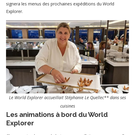
signera les menus des prochaines expéditions du World
Explorer.
Le World Explorer accueillait Stéphanie Le Quellec** dans ses
cuisines
Les animations à bord du World
Explorer