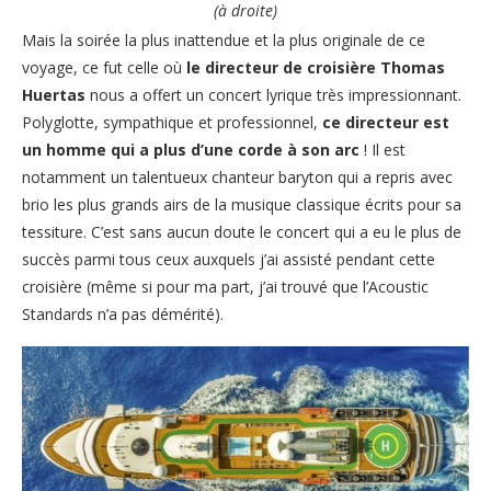
(à droite)
Mais la soirée la plus inattendue et la plus originale de ce
voyage, ce fut celle où
le directeur de croisière Thomas
Huertas
nous a offert un concert lyrique très impressionnant.
Polyglotte, sympathique et professionnel,
ce directeur est
un homme qui a plus d’une corde à son arc
! Il est
notamment un talentueux chanteur baryton qui a repris avec
brio les plus grands airs de la musique classique écrits pour sa
tessiture. C’est sans aucun doute le concert qui a eu le plus de
succès parmi tous ceux auxquels j’ai assisté pendant cette
croisière (même si pour ma part, j’ai trouvé que l’Acoustic
Standards n’a pas démérité).