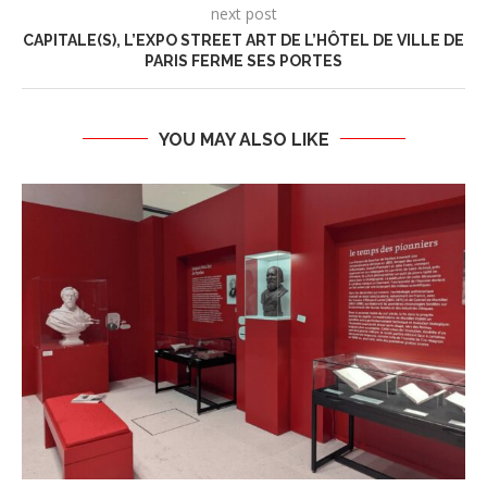
next post
CAPITALE(S), L’EXPO STREET ART DE L’HÔTEL DE VILLE DE
PARIS FERME SES PORTES
YOU MAY ALSO LIKE