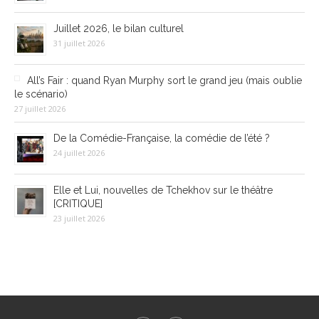
Juillet 2026, le bilan culturel
31 juillet 2026
All’s Fair : quand Ryan Murphy sort le grand jeu (mais oublie
le scénario)
27 juillet 2026
De la Comédie-Française, la comédie de l’été ?
24 juillet 2026
Elle et Lui, nouvelles de Tchekhov sur le théâtre
[CRITIQUE]
23 juillet 2026