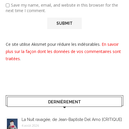
Save my name, email, and website in this browser for the
next time I comment.
Ce site utilise Akismet pour réduire les indésirables.
En savoir
plus sur la façon dont les données de vos commentaires sont
traitées
.
DERNIÈREMENT
La Nuit ravagée, de Jean-Baptiste Del Amo [CRITIQUE]
4 août 2026