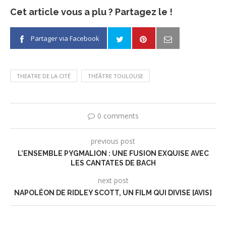
Cet article vous a plu ? Partagez le !
Partager via Facebook
THEATRE DE LA CITÉ
THÉÂTRE TOULOUSE
0 comments
previous post
L’ENSEMBLE PYGMALION : UNE FUSION EXQUISE AVEC
LES CANTATES DE BACH
next post
NAPOLÉON DE RIDLEY SCOTT, UN FILM QUI DIVISE [AVIS]