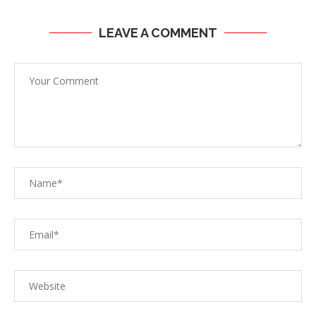
LEAVE A COMMENT