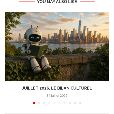
YOU MAY ALSO LIKE
JUILLET 2026, LE BILAN CULTUREL
31 juillet 2026