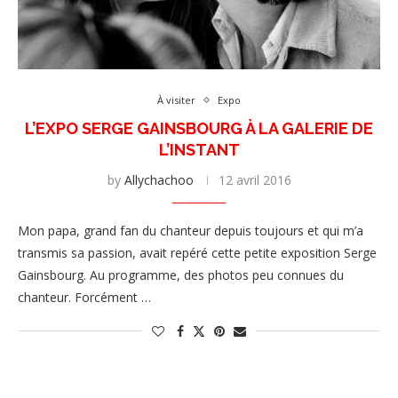
À visiter
Expo
L’EXPO SERGE GAINSBOURG À LA GALERIE DE
L’INSTANT
by
Allychachoo
12 avril 2016
Mon papa, grand fan du chanteur depuis toujours et qui m’a
transmis sa passion, avait repéré cette petite exposition Serge
Gainsbourg. Au programme, des photos peu connues du
chanteur. Forcément …