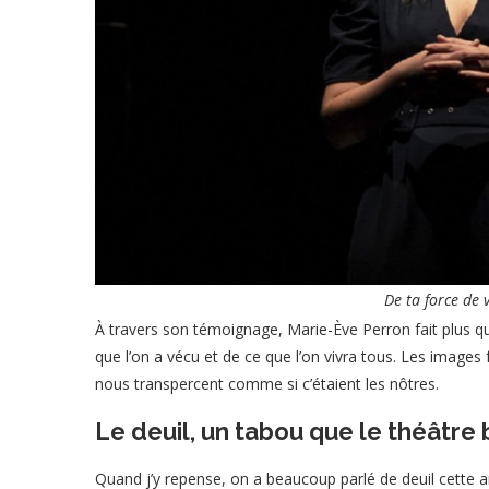
De ta force de 
À travers son témoignage, Marie-Ève Perron fait plus qu
que l’on a vécu et de ce que l’on vivra tous. Les images
nous transpercent comme si c’étaient les nôtres.
Le deuil, un tabou que le théâtre 
Quand j’y repense, on a beaucoup parlé de deuil cette 