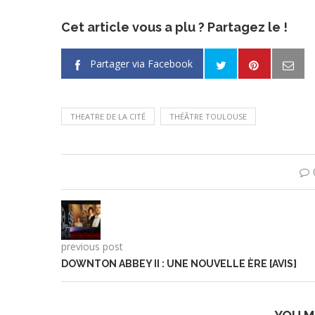
Cet article vous a plu ? Partagez le !
Partager via Facebook
THEATRE DE LA CITÉ
THÉÂTRE TOULOUSE
previous post
DOWNTON ABBEY II : UNE NOUVELLE ÈRE [AVIS]