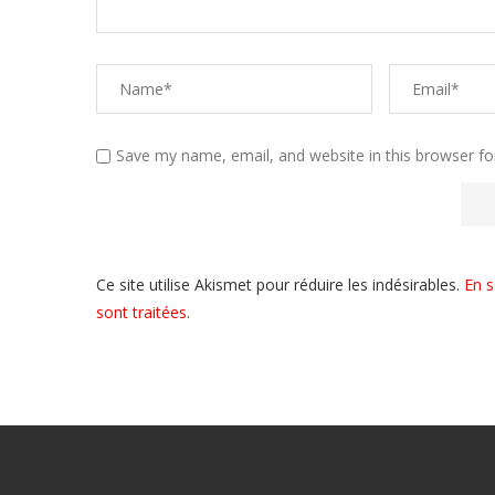
Save my name, email, and website in this browser fo
Ce site utilise Akismet pour réduire les indésirables.
En s
sont traitées
.