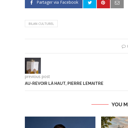
Partager via Facebook
BILAN CULTUREL
previous post
AU-REVOIR LÀ HAUT, PIERRE LEMAITRE
YOU M