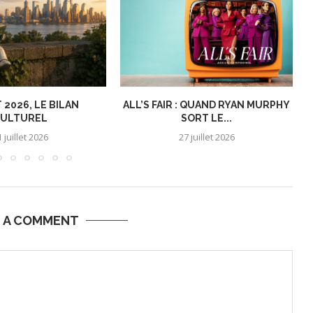
 2026, LE BILAN
ALL’S FAIR : QUAND RYAN MURPHY
ULTUREL
SORT LE...
 juillet 2026
27 juillet 2026
E A COMMENT