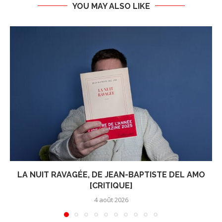
YOU MAY ALSO LIKE
LA NUIT RAVAGÉE, DE JEAN-BAPTISTE DEL AMO
[CRITIQUE]
4 août 2026