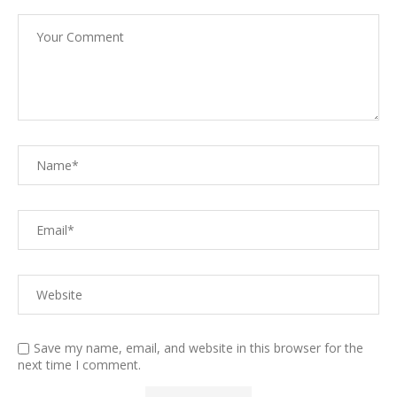
Save my name, email, and website in this browser for the
next time I comment.