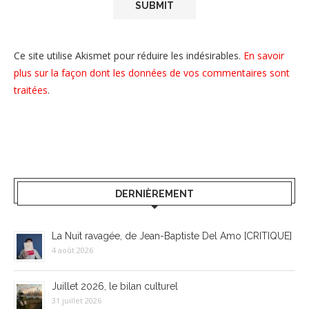
Ce site utilise Akismet pour réduire les indésirables.
En savoir
plus sur la façon dont les données de vos commentaires sont
traitées
.
DERNIÈREMENT
La Nuit ravagée, de Jean-Baptiste Del Amo [CRITIQUE]
4 août 2026
Juillet 2026, le bilan culturel
31 juillet 2026