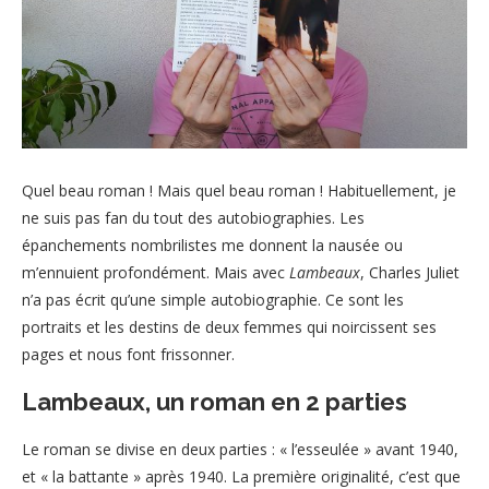
Quel beau roman ! Mais quel beau roman ! Habituellement, je
ne suis pas fan du tout des autobiographies. Les
épanchements nombrilistes me donnent la nausée ou
m’ennuient profondément. Mais avec
Lambeaux
, Charles Juliet
n’a pas écrit qu’une simple autobiographie. Ce sont les
portraits et les destins de deux femmes qui noircissent ses
pages et nous font frissonner.
Lambeaux, un roman en 2 parties
Le roman se divise en deux parties : « l’esseulée » avant 1940,
et « la battante » après 1940. La première originalité, c’est que