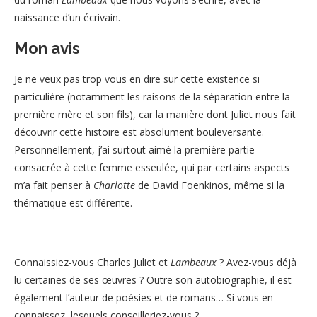
naissance d’un écrivain.
Mon avis
Je ne veux pas trop vous en dire sur cette existence si
particulière (notamment les raisons de la séparation entre la
première mère et son fils), car la manière dont Juliet nous fait
découvrir cette histoire est absolument bouleversante.
Personnellement, j’ai surtout aimé la première partie
consacrée à cette femme esseulée, qui par certains aspects
m’a fait penser à
Charlotte
de David Foenkinos, même si la
thématique est différente.
Connaissiez-vous Charles Juliet et
Lambeaux
? Avez-vous déjà
lu certaines de ses œuvres ? Outre son autobiographie, il est
également l’auteur de poésies et de romans… Si vous en
connaissez, lesquels conseilleriez-vous ?