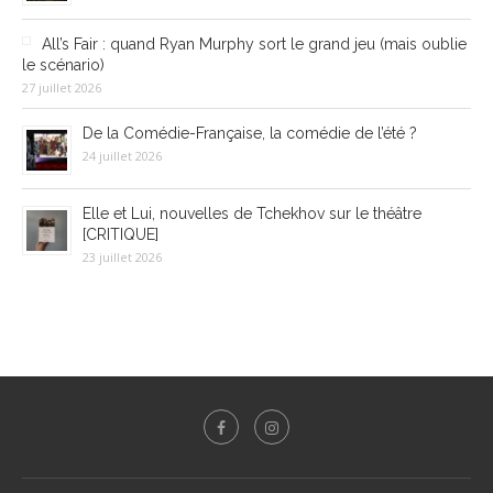
All’s Fair : quand Ryan Murphy sort le grand jeu (mais oublie
le scénario)
27 juillet 2026
De la Comédie-Française, la comédie de l’été ?
24 juillet 2026
Elle et Lui, nouvelles de Tchekhov sur le théâtre
[CRITIQUE]
23 juillet 2026