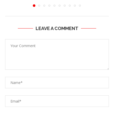
LEAVE A COMMENT