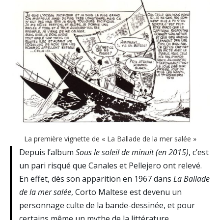
La première vignette de « La Ballade de la mer salée »
Depuis l’album
Sous le soleil de minuit (en 2015)
, c’est
un pari risqué que Canales et Pellejero ont relevé.
En effet, dès son apparition en 1967 dans
La Ballade
de la mer salée
, Corto Maltese est devenu un
personnage culte de la bande-dessinée, et pour
certains même un mythe de la littérature