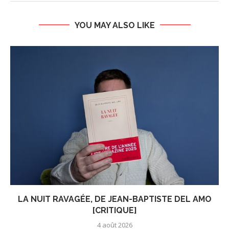
YOU MAY ALSO LIKE
LA NUIT RAVAGÉE, DE JEAN-BAPTISTE DEL AMO
[CRITIQUE]
4 août 2026