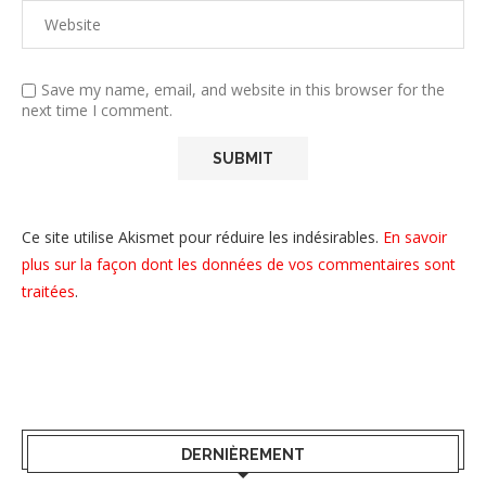
Save my name, email, and website in this browser for the
next time I comment.
Ce site utilise Akismet pour réduire les indésirables.
En savoir
plus sur la façon dont les données de vos commentaires sont
traitées
.
DERNIÈREMENT