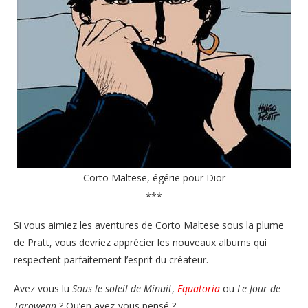
Corto Maltese, égérie pour Dior
***
Si vous aimiez les aventures de Corto Maltese sous la plume
de Pratt, vous devriez apprécier les nouveaux albums qui
respectent parfaitement l’esprit du créateur.
Avez vous lu
Sous le soleil de Minuit
,
Equatoria
ou
Le Jour de
Tarowean
? Qu’en avez-vous pensé ?