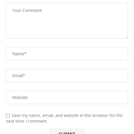
Save my name, email, and website in this browser for the
next time I comment.