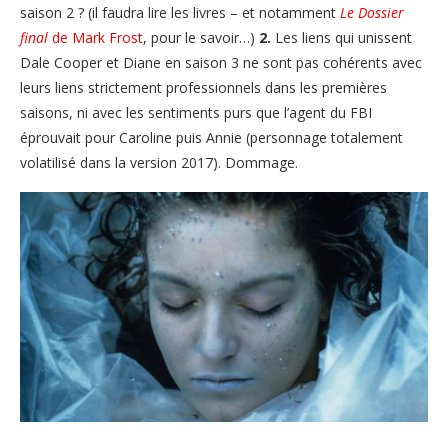
saison 2 ? (il faudra lire les livres – et notamment
Le Dossier
final
de Mark Frost
, pour le savoir…)
2.
Les liens qui unissent
Dale Cooper et Diane en saison 3 ne sont pas cohérents avec
leurs liens strictement professionnels dans les premières
saisons, ni avec les sentiments purs que l’agent du FBI
éprouvait pour Caroline puis Annie (personnage totalement
volatilisé dans la version 2017). Dommage.