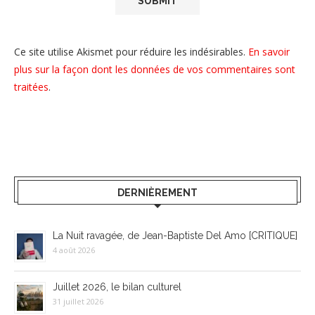
Ce site utilise Akismet pour réduire les indésirables.
En savoir
plus sur la façon dont les données de vos commentaires sont
traitées
.
DERNIÈREMENT
La Nuit ravagée, de Jean-Baptiste Del Amo [CRITIQUE]
4 août 2026
Juillet 2026, le bilan culturel
31 juillet 2026