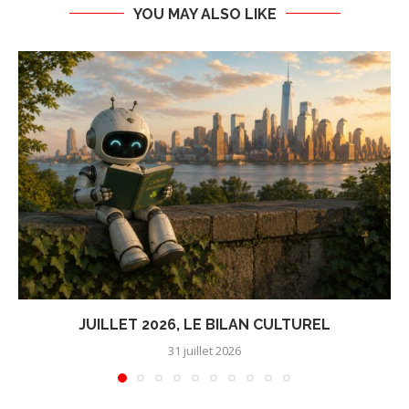
YOU MAY ALSO LIKE
JUILLET 2026, LE BILAN CULTUREL
31 juillet 2026