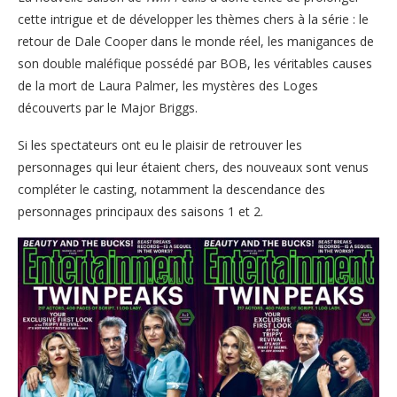
cette intrigue et de développer les thèmes chers à la série : le
retour de Dale Cooper dans le monde réel, les manigances de
son double maléfique possédé par BOB, les véritables causes
de la mort de Laura Palmer, les mystères des Loges
découverts par le Major Briggs.
Si les spectateurs ont eu le plaisir de retrouver les
personnages qui leur étaient chers, des nouveaux sont venus
compléter le casting, notamment la descendance des
personnages principaux des saisons 1 et 2.