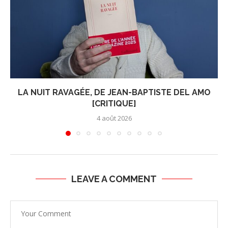
LA NUIT RAVAGÉE, DE JEAN-BAPTISTE DEL AMO
[CRITIQUE]
4 août 2026
LEAVE A COMMENT