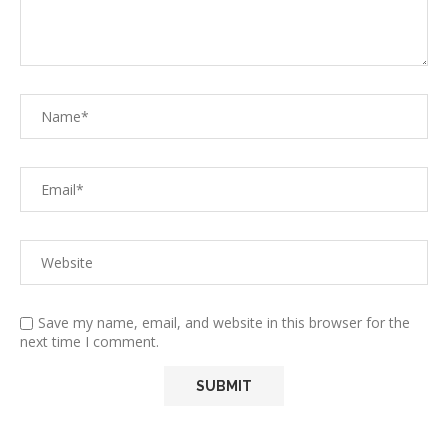
Save my name, email, and website in this browser for the
next time I comment.