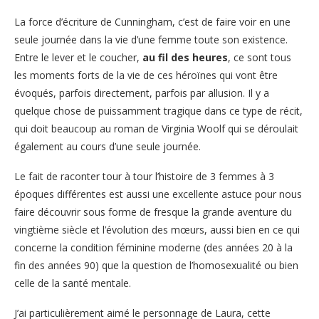
La force d’écriture de Cunningham, c’est de faire voir en une
seule journée dans la vie d’une femme toute son existence.
Entre le lever et le coucher,
au fil des heures
, ce sont tous
les moments forts de la vie de ces héroïnes qui vont être
évoqués, parfois directement, parfois par allusion. Il y a
quelque chose de puissamment tragique dans ce type de récit,
qui doit beaucoup au roman de Virginia Woolf qui se déroulait
également au cours d’une seule journée.
Le fait de raconter tour à tour l’histoire de 3 femmes à 3
époques différentes est aussi une excellente astuce pour nous
faire découvrir sous forme de fresque la grande aventure du
vingtième siècle et l’évolution des mœurs, aussi bien en ce qui
concerne la condition féminine moderne (des années 20 à la
fin des années 90) que la question de l’homosexualité ou bien
celle de la santé mentale.
J’ai particulièrement aimé le personnage de Laura, cette