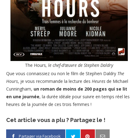
The Hours
, le chef-d’œuvre de Stephen Daldry
Que vous connaissiez ou non le film de Stephen Daldry
The
Hours
, je vous recommande la lecture des
Heures
de Michael
Cunningham,
un roman de moins de 200 pages qui se lit
en une journée
, la durée idéale pour suivre en temps réel les
heures de la journée de ces trois femmes !
Cet article vous a plu ? Partagez le !
Partager via Facebook