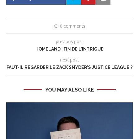
0 comments
previous post
HOMELAND : FIN DE L’INTRIGUE
next post
FAUT-IL REGARDER LE ZACK SNYDER’S JUSTICE LEAGUE ?
YOU MAY ALSO LIKE