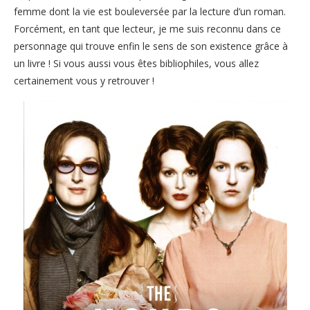
femme dont la vie est bouleversée par la lecture d’un roman.
Forcément, en tant que lecteur, je me suis reconnu dans ce
personnage qui trouve enfin le sens de son existence grâce à
un livre ! Si vous aussi vous êtes bibliophiles, vous allez
certainement vous y retrouver !