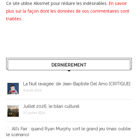
Ce site utilise Akismet pour réduire les indésirables.
En savoir
plus sur la façon dont les données de vos commentaires sont
traitées
.
DERNIÈREMENT
La Nuit ravagée, de Jean-Baptiste Del Amo [CRITIQUE]
4 août 2026
Juillet 2026, le bilan culturel
31 juillet 2026
All’s Fair : quand Ryan Murphy sort le grand jeu (mais oublie
le scénario)