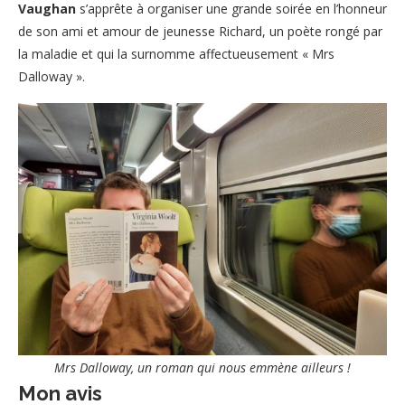
Vaughan
s’apprête à organiser une grande soirée en l’honneur
de son ami et amour de jeunesse Richard, un poète rongé par
la maladie et qui la surnomme affectueusement « Mrs
Dalloway ».
Mrs Dalloway, un roman qui nous emmène ailleurs !
Mon avis