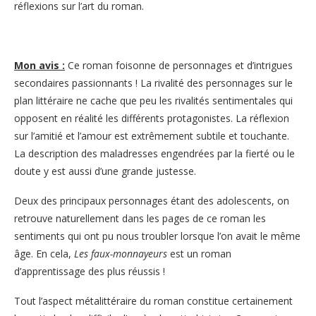
réflexions sur l’art du roman.
Mon avis :
Ce roman foisonne de personnages et d’intrigues
secondaires passionnants ! La rivalité des personnages sur le
plan littéraire ne cache que peu les rivalités sentimentales qui
opposent en réalité les différents protagonistes. La réflexion
sur l’amitié et l’amour est extrêmement subtile et touchante.
La description des maladresses engendrées par la fierté ou le
doute y est aussi d’une grande justesse.
Deux des principaux personnages étant des adolescents, on
retrouve naturellement dans les pages de ce roman les
sentiments qui ont pu nous troubler lorsque l’on avait le même
âge. En cela,
Les faux-monnayeurs
est un roman
d’apprentissage des plus réussis !
Tout l’aspect métalittéraire du roman constitue certainement