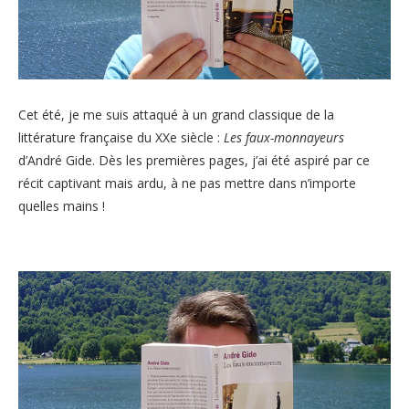
Cet été, je me suis attaqué à un grand classique de la
littérature française du XXe siècle :
Les faux-monnayeurs
d’André Gide. Dès les premières pages, j’ai été aspiré par ce
récit captivant mais ardu, à ne pas mettre dans n’importe
quelles mains !