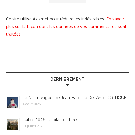
Ce site utilise Akismet pour réduire les indésirables.
En savoir
plus sur la façon dont les données de vos commentaires sont
traitées
.
DERNIÈREMENT
La Nuit ravagée, de Jean-Baptiste Del Amo [CRITIQUE]
4 août 2026
Juillet 2026, le bilan culturel
31 juillet 2026