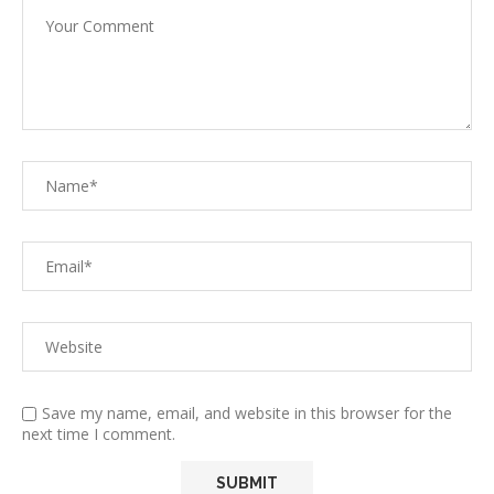
Save my name, email, and website in this browser for the
next time I comment.