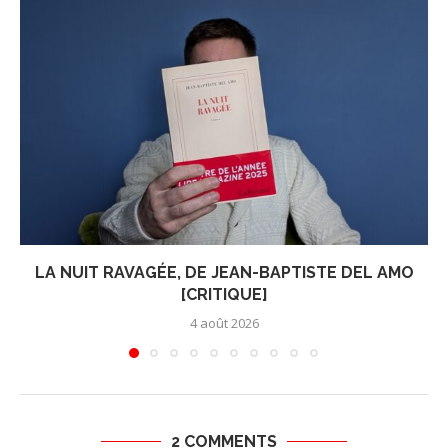
LA NUIT RAVAGÉE, DE JEAN-BAPTISTE DEL AMO
[CRITIQUE]
4 août 2026
2 COMMENTS