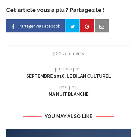
Cet article vous a plu ? Partagez le !
Partager via Facebook
2 comments
previous post
SEPTEMBRE 2016, LE BILAN CULTUREL
next post
MA NUIT BLANCHE
YOU MAY ALSO LIKE