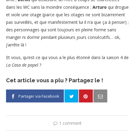
dans les WC sans la moindre conséquence ;
Arturo
qui drogue
et viole une otage (parce que les otages ne sont bizarrement
pas surveillés, et que manifestement lui il n’a que ça à penser) ;
des personnages qui sont toujours en pleine forme sans
manger ni dormir pendant plusieurs jours consécutifs… ok,
j’arrête là !
Et vous, qu’est-ce qui vous a le plus étonné dans la saison 4 de
La Casa de papel
?
Cet article vous a plu ? Partagez le !
Partager via Facebook
1 comment