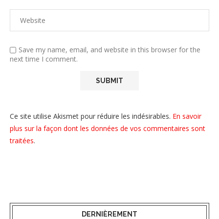
Save my name, email, and website in this browser for the
next time I comment.
Ce site utilise Akismet pour réduire les indésirables.
En savoir
plus sur la façon dont les données de vos commentaires sont
traitées
.
DERNIÈREMENT