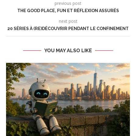
previous post
THE GOOD PLACE, FUN ET RÉFLEXION ASSURÉS
next post
20 SÉRIES À (RE)DÉCOUVRIR PENDANT LE CONFINEMENT
YOU MAY ALSO LIKE