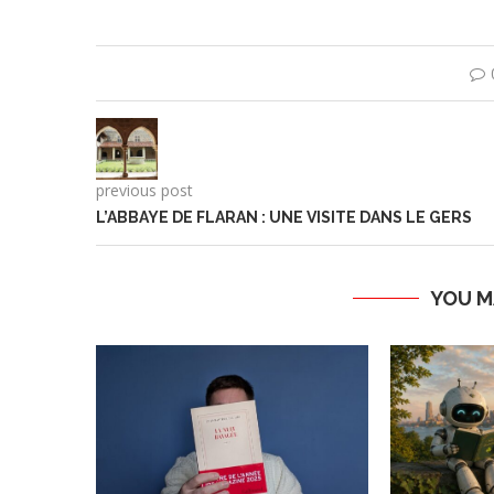
previous post
L’ABBAYE DE FLARAN : UNE VISITE DANS LE GERS
YOU M