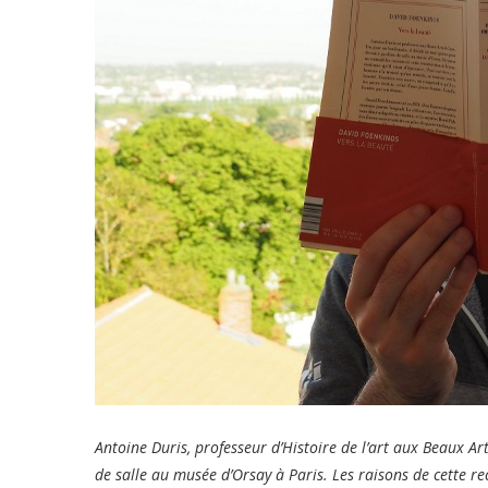
Antoine Duris, professeur d’Histoire de l’art aux Beaux A
de salle au musée d’Orsay à Paris. Les raisons de cette rec