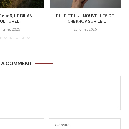
 2026, LE BILAN
ELLE ET LUI, NOUVELLES DE
ULTUREL
TCHEKHOV SUR LE...
 juillet 2026
23 juillet 2026
E A COMMENT