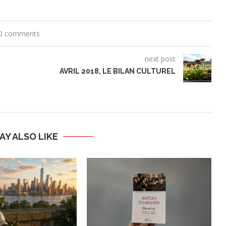
0 comments
next post
AVRIL 2018, LE BILAN CULTUREL
AY ALSO LIKE