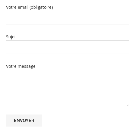
Votre email (obligatoire)
Sujet
Votre message