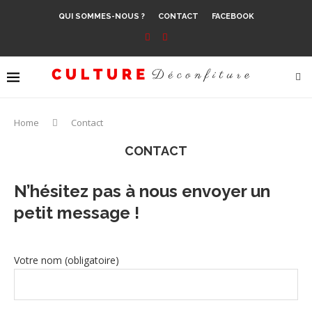
QUI SOMMES-NOUS ?
CONTACT
FACEBOOK
Home
Contact
CONTACT
N’hésitez pas à nous envoyer un
petit message !
Votre nom (obligatoire)