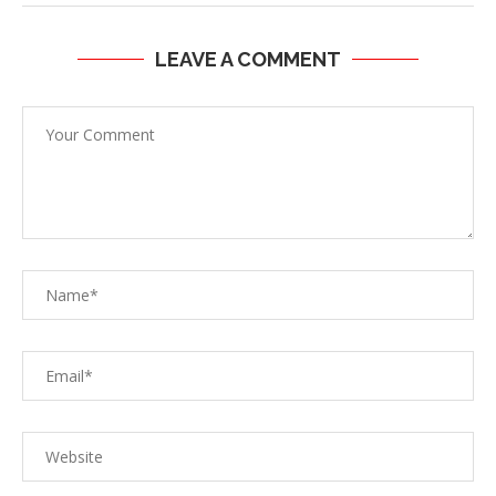
LEAVE A COMMENT